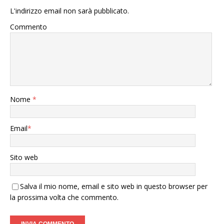
L'indirizzo email non sarà pubblicato.
Commento
Nome
*
Email
*
Sito web
Salva il mio nome, email e sito web in questo browser per
la prossima volta che commento.