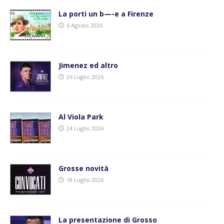
La porti un b—-e a Firenze
6 Agosto 2026
Jimenez ed altro
26 Luglio 2026
Al Viola Park
24 Luglio 2026
Grosse novità
18 Luglio 2026
La presentazione di Grosso