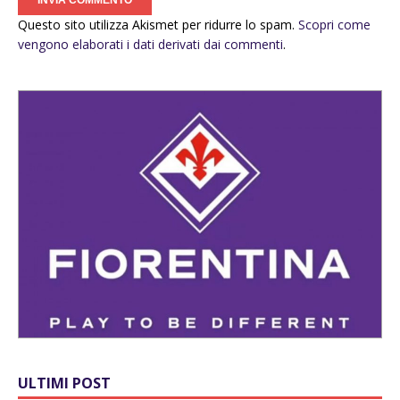
Questo sito utilizza Akismet per ridurre lo spam.
Scopri come
vengono elaborati i dati derivati dai commenti
.
ULTIMI POST