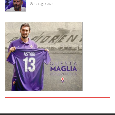
10 Luglio 2026