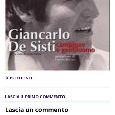
PRECEDENTE
LASCIA IL PRIMO COMMENTO
Lascia un commento