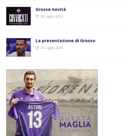
Grosse novità
18 Luglio 2026
La presentazione di Grosso
10 Luglio 2026