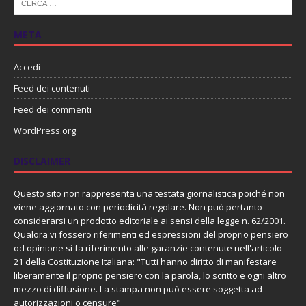
META
Accedi
Feed dei contenuti
Feed dei commenti
WordPress.org
DISCLAIMER
Questo sito non rappresenta una testata giornalistica poiché non
viene aggiornato con periodicità regolare. Non può pertanto
considerarsi un prodotto editoriale ai sensi della legge n. 62/2001.
Qualora vi fossero riferimenti ed espressioni del proprio pensiero
od opinione si fa riferimento alle garanzie contenute nell'articolo
21 della Costituzione Italiana: "Tutti hanno diritto di manifestare
liberamente il proprio pensiero con la parola, lo scritto e ogni altro
mezzo di diffusione. La stampa non può essere soggetta ad
autorizzazioni o censure"