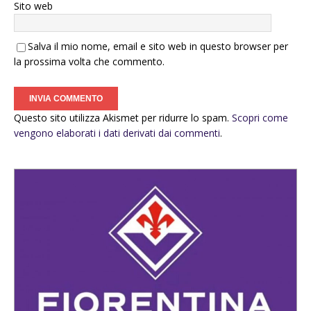
Sito web
Salva il mio nome, email e sito web in questo browser per
la prossima volta che commento.
Questo sito utilizza Akismet per ridurre lo spam.
Scopri come
vengono elaborati i dati derivati dai commenti
.