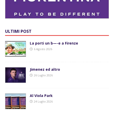
ULTIMI POST
La porti un b—-e a Firenze
6 Agosto 2026
Jimenez ed altro
26 Luglio 2026
Al Viola Park
24 Luglio 2026