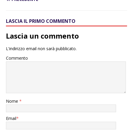
LASCIA IL PRIMO COMMENTO
Lascia un commento
L'indirizzo email non sarà pubblicato.
Commento
Nome
*
Email
*