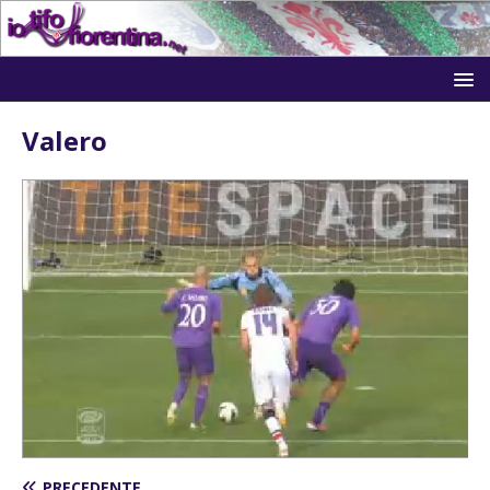
Valero
PRECEDENTE