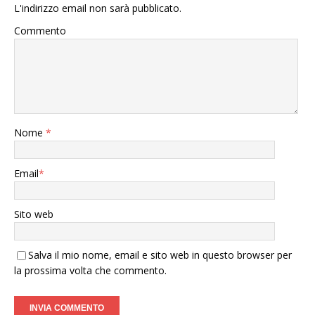
L'indirizzo email non sarà pubblicato.
Commento
Nome
*
Email
*
Sito web
Salva il mio nome, email e sito web in questo browser per
la prossima volta che commento.