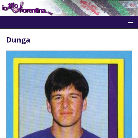
Dunga