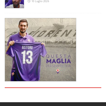
10 Luglio 2026