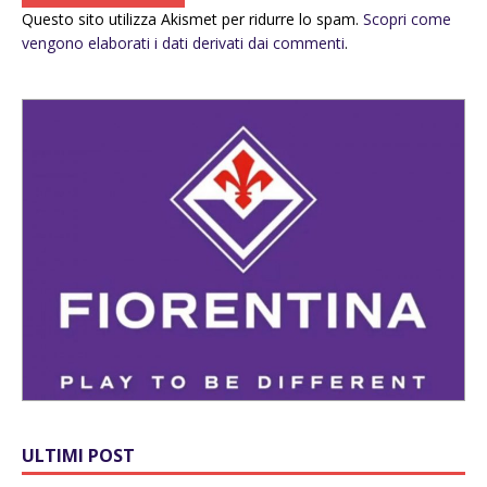
Questo sito utilizza Akismet per ridurre lo spam.
Scopri come
vengono elaborati i dati derivati dai commenti
.
ULTIMI POST