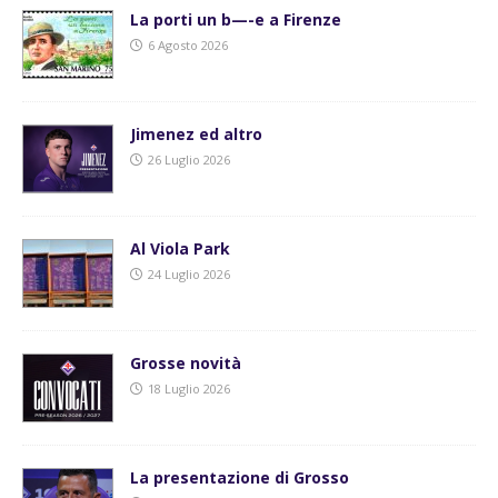
La porti un b—-e a Firenze
6 Agosto 2026
Jimenez ed altro
26 Luglio 2026
Al Viola Park
24 Luglio 2026
Grosse novità
18 Luglio 2026
La presentazione di Grosso