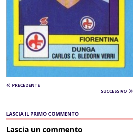
PRECEDENTE
SUCCESSIVO
LASCIA IL PRIMO COMMENTO
Lascia un commento