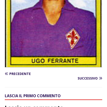
PRECEDENTE
SUCCESSIVO
LASCIA IL PRIMO COMMENTO