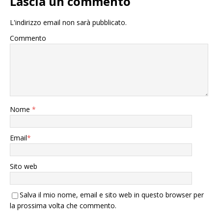
Lascia un commento
L'indirizzo email non sarà pubblicato.
Commento
Nome
*
Email
*
Sito web
Salva il mio nome, email e sito web in questo browser per
la prossima volta che commento.