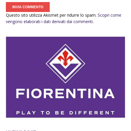
Questo sito utilizza Akismet per ridurre lo spam.
Scopri come
vengono elaborati i dati derivati dai commenti
.