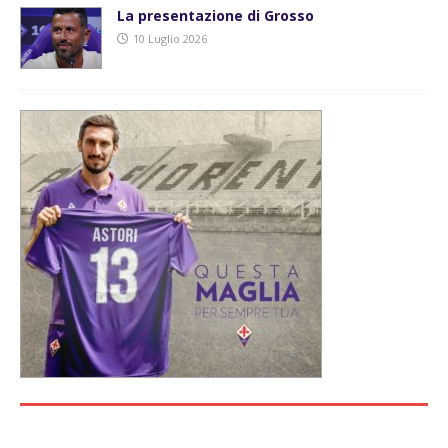
La presentazione di Grosso
10 Luglio 2026