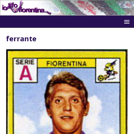
ferrante