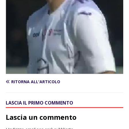
RITORNA ALL'ARTICOLO
LASCIA IL PRIMO COMMENTO
Lascia un commento