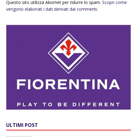
Questo sito utilizza Akismet per ridurre lo spam.
Scopri come
vengono elaborati i dati derivati dai commenti
.
ULTIMI POST