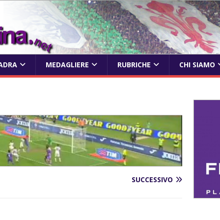
ADRA
MEDAGLIERE
RUBRICHE
CHI SIAMO
SUCCESSIVO