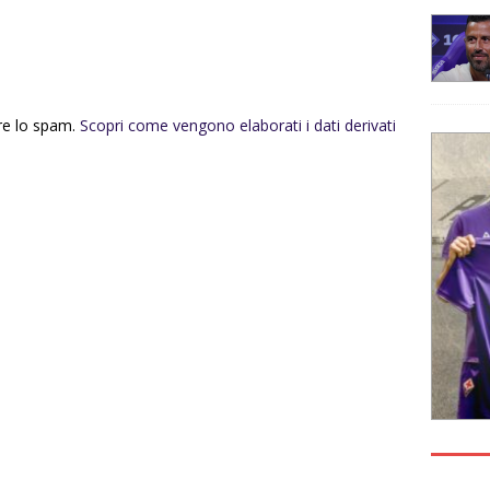
rre lo spam.
Scopri come vengono elaborati i dati derivati