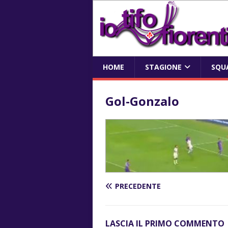
HOME
STAGIONE
SQU
Gol-Gonzalo
PRECEDENTE
LASCIA IL PRIMO COMMENTO