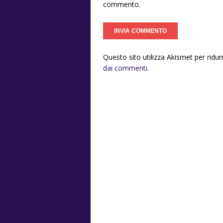
commento.
Questo sito utilizza Akismet per ridu
dai commenti
.