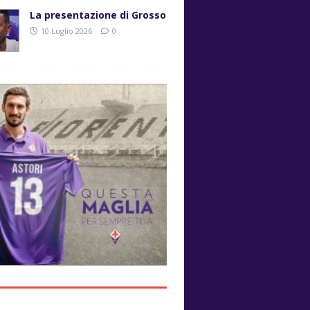
La presentazione di Grosso
10 Luglio 2026
0