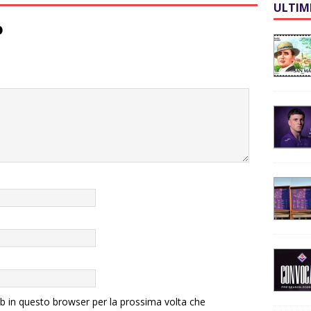
ULTIM
o
eb in questo browser per la prossima volta che