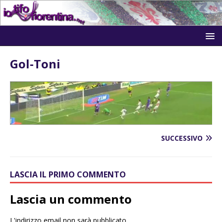
Gol-Toni
SUCCESSIVO
LASCIA IL PRIMO COMMENTO
Lascia un commento
L'indirizzo email non sarà pubblicato.