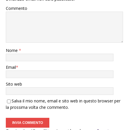
Commento
Nome
*
Email
*
Sito web
Salva il mio nome, email e sito web in questo browser per
la prossima volta che commento.