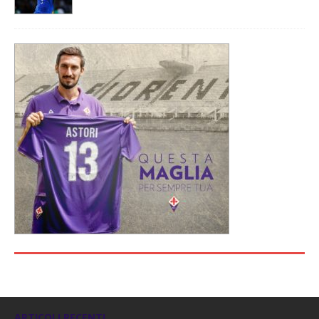
ARTICOLI RECENTI