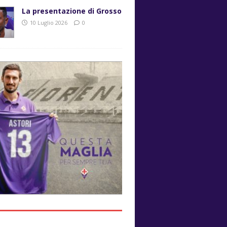
La presentazione di Grosso
10 Luglio 2026
0