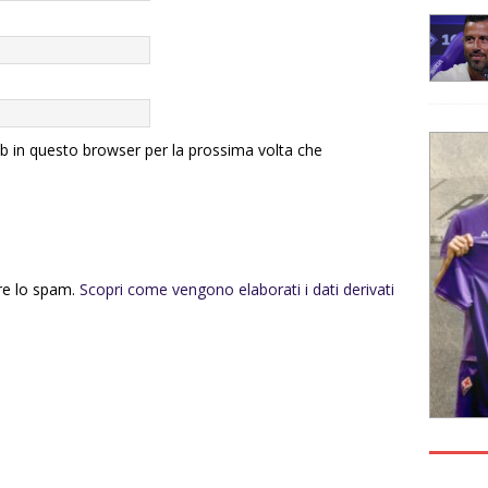
eb in questo browser per la prossima volta che
rre lo spam.
Scopri come vengono elaborati i dati derivati