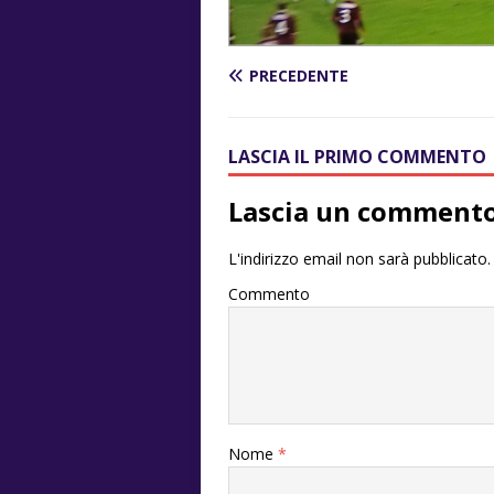
PRECEDENTE
LASCIA IL PRIMO COMMENTO
Lascia un comment
L'indirizzo email non sarà pubblicato.
Commento
Nome
*