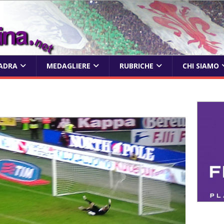
ADRA
MEDAGLIERE
RUBRICHE
CHI SIAMO