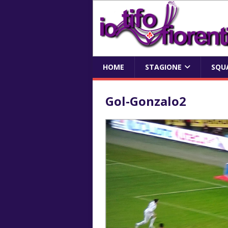
HOME
STAGIONE
SQU
Gol-Gonzalo2