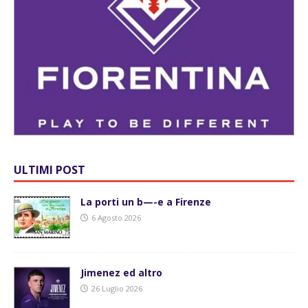
ULTIMI POST
La porti un b—-e a Firenze
6 Agosto 2026
Jimenez ed altro
26 Luglio 2026