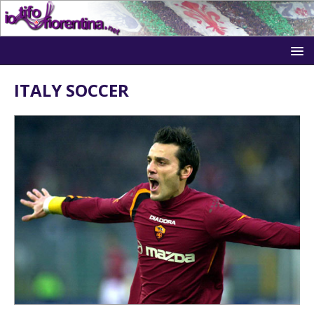
ITALY SOCCER