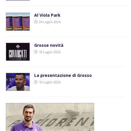
Al Viola Park
24 Luglio 2026
Grosse novità
18 Luglio 2026
La presentazione di Grosso
10 Luglio 2026