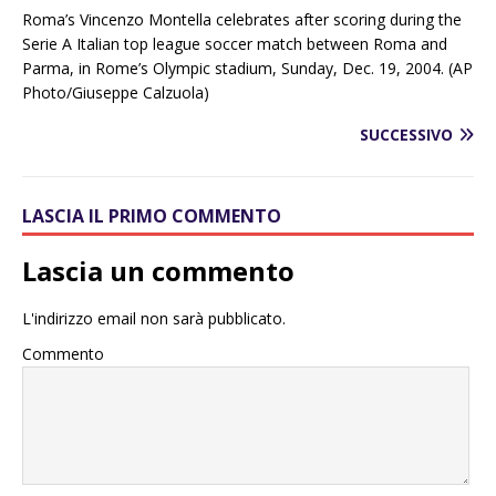
Roma’s Vincenzo Montella celebrates after scoring during the
Serie A Italian top league soccer match between Roma and
Parma, in Rome’s Olympic stadium, Sunday, Dec. 19, 2004. (AP
Photo/Giuseppe Calzuola)
SUCCESSIVO
LASCIA IL PRIMO COMMENTO
Lascia un commento
L'indirizzo email non sarà pubblicato.
Commento