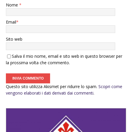
Nome
*
Email
*
Sito web
Salva il mio nome, email e sito web in questo browser per
la prossima volta che commento.
Questo sito utilizza Akismet per ridurre lo spam.
Scopri come
vengono elaborati i dati derivati dai commenti
.