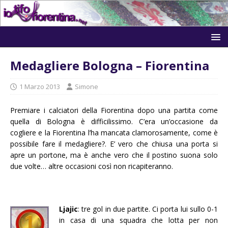
Medagliere Bologna – Fiorentina
1 Marzo 2013
Simone
Premiare i calciatori della Fiorentina dopo una partita come
quella di Bologna è difficilissimo. C’era un’occasione da
cogliere e la Fiorentina l’ha mancata clamorosamente, come è
possibile fare il medagliere?. E’ vero che chiusa una porta si
apre un portone, ma è anche vero che il postino suona solo
due volte… altre occasioni così non ricapiteranno.
Ljajic
: tre gol in due partite. Ci porta lui sullo 0-1
in casa di una squadra che lotta per non