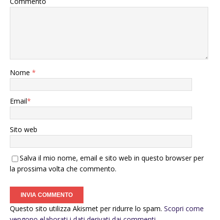
Commento
Nome
*
Email
*
Sito web
Salva il mio nome, email e sito web in questo browser per
la prossima volta che commento.
Questo sito utilizza Akismet per ridurre lo spam.
Scopri come
vengono elaborati i dati derivati dai commenti
.