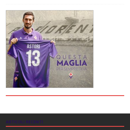
ARTICOLI RECENTI