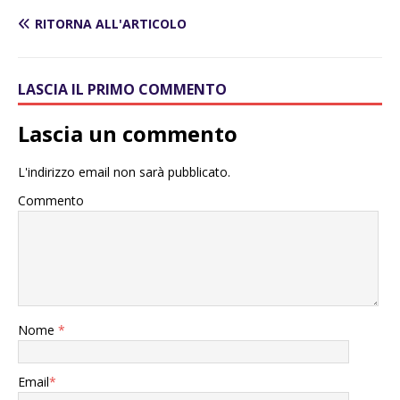
RITORNA ALL'ARTICOLO
LASCIA IL PRIMO COMMENTO
Lascia un commento
L'indirizzo email non sarà pubblicato.
Commento
Nome
*
Email
*