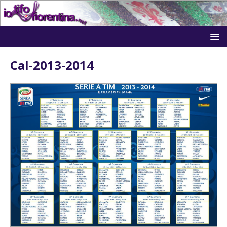
Cal-2013-2014