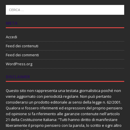
META
Accedi
Feed dei contenuti
Feed dei commenti
WordPress.org
DISCLAIMER
Questo sito non rappresenta una testata giornalistica poiché non
viene aggiornato con periodicità regolare. Non può pertanto
considerarsi un prodotto editoriale ai sensi della legge n. 62/2001.
Qualora vi fossero riferimenti ed espressioni del proprio pensiero
od opinione si fa riferimento alle garanzie contenute nell'articolo
21 della Costituzione Italiana: "Tutti hanno diritto di manifestare
liberamente il proprio pensiero con la parola, lo scritto e ogni altro