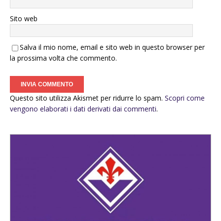
Sito web
Salva il mio nome, email e sito web in questo browser per
la prossima volta che commento.
Questo sito utilizza Akismet per ridurre lo spam.
Scopri come
vengono elaborati i dati derivati dai commenti
.