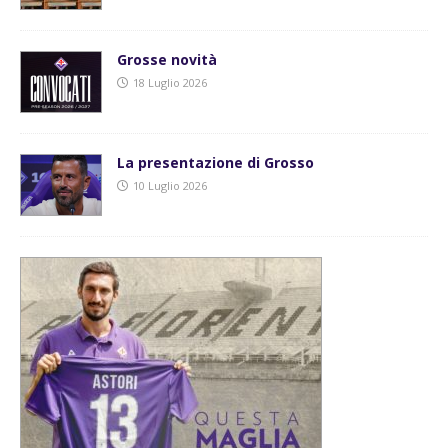
Grosse novità
18 Luglio 2026
La presentazione di Grosso
10 Luglio 2026