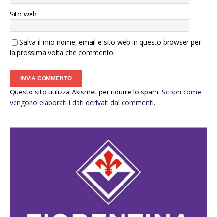
Sito web
Salva il mio nome, email e sito web in questo browser per
la prossima volta che commento.
Questo sito utilizza Akismet per ridurre lo spam.
Scopri come
vengono elaborati i dati derivati dai commenti
.