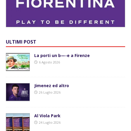
ULTIMI POST
La porti un b—-e a Firenze
6 Agosto 2026
Jimenez ed altro
26 Luglio 2026
Al Viola Park
24 Luglio 2026