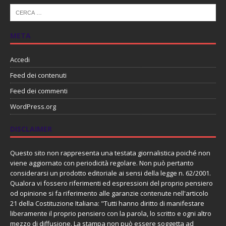
META
Accedi
Feed dei contenuti
Feed dei commenti
WordPress.org
DISCLAIMER
Questo sito non rappresenta una testata giornalistica poiché non
viene aggiornato con periodicità regolare. Non può pertanto
considerarsi un prodotto editoriale ai sensi della legge n. 62/2001.
Qualora vi fossero riferimenti ed espressioni del proprio pensiero
od opinione si fa riferimento alle garanzie contenute nell'articolo
21 della Costituzione Italiana: "Tutti hanno diritto di manifestare
liberamente il proprio pensiero con la parola, lo scritto e ogni altro
mezzo di diffusione. La stampa non può essere soggetta ad