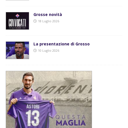
Grosse novità
18 Luglio 2026
La presentazione di Grosso
10 Luglio 2026