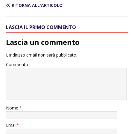
RITORNA ALL'ARTICOLO
LASCIA IL PRIMO COMMENTO
Lascia un commento
L'indirizzo email non sarà pubblicato.
Commento
Nome
*
Email
*