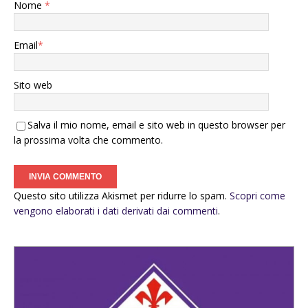
Nome
*
Email
*
Sito web
Salva il mio nome, email e sito web in questo browser per
la prossima volta che commento.
Questo sito utilizza Akismet per ridurre lo spam.
Scopri come
vengono elaborati i dati derivati dai commenti
.