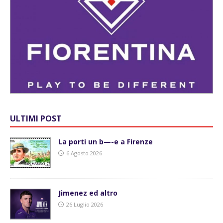
ULTIMI POST
La porti un b—-e a Firenze
6 Agosto 2026
Jimenez ed altro
26 Luglio 2026