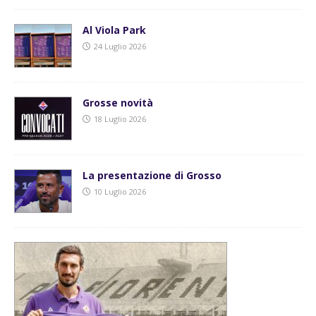
Al Viola Park
24 Luglio 2026
Grosse novità
18 Luglio 2026
La presentazione di Grosso
10 Luglio 2026