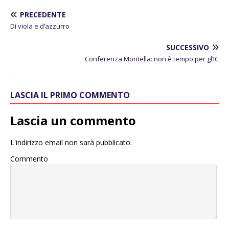
PRECEDENTE
Di viola e d’azzurro
SUCCESSIVO
Conferenza Montella: non è tempo per gl’IC
LASCIA IL PRIMO COMMENTO
Lascia un commento
L'indirizzo email non sarà pubblicato.
Commento