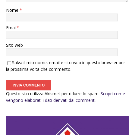
Nome
*
Email
*
Sito web
Salva il mio nome, email e sito web in questo browser per
la prossima volta che commento.
Questo sito utilizza Akismet per ridurre lo spam.
Scopri come
vengono elaborati i dati derivati dai commenti
.