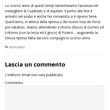
Lo scorso anno di questi tempi lamentavamo l’assenza nel
medagliere di Cuadrado e di Aquilani. Il primo alla fine è
arrivato nel podio e anche l’ex romanista si è ripreso bene.
Quest’anno, in attesa della ripresa e del nuovo tour de force
pre-natalizio, stiamo attendendo il ritorno (fisico) di Gomez ed
il ritorno (con la testa ed il gioco) di Pizarro… augurando la
stessa ripresa fatta dai loro compagni lo scorso anno.
RISPONDI
Lascia un commento
L'indirizzo email non sarà pubblicato.
Commento