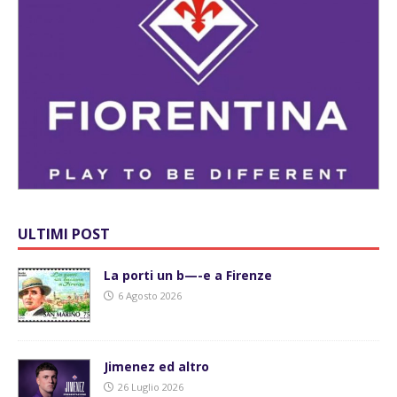
ULTIMI POST
La porti un b—-e a Firenze
6 Agosto 2026
Jimenez ed altro
26 Luglio 2026