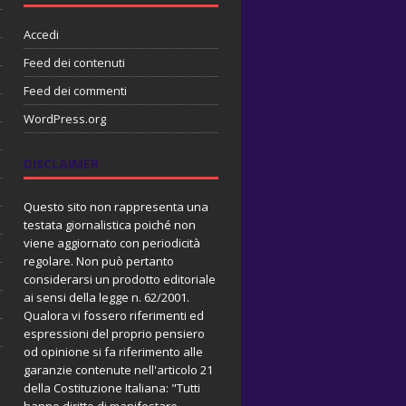
Accedi
Feed dei contenuti
Feed dei commenti
WordPress.org
DISCLAIMER
Questo sito non rappresenta una
testata giornalistica poiché non
viene aggiornato con periodicità
regolare. Non può pertanto
considerarsi un prodotto editoriale
ai sensi della legge n. 62/2001.
Qualora vi fossero riferimenti ed
espressioni del proprio pensiero
od opinione si fa riferimento alle
garanzie contenute nell'articolo 21
della Costituzione Italiana: "Tutti