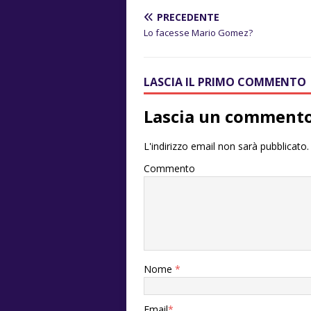
PRECEDENTE
Lo facesse Mario Gomez?
LASCIA IL PRIMO COMMENTO
Lascia un comment
L'indirizzo email non sarà pubblicato.
Commento
Nome
*
Email
*