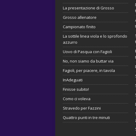
La presentazione di Grosso
Grosso allenatore
Campionato finito
La sottile linea viola e lo sprofondo
azzurro
Uovo di Pasqua con Fagioli
No, non siamo da buttar via
Fagioli, per piacere, in tavola
InAdeguati
Finisse subito!
Como ci voleva
Stravedo per Fazzini
Quattro punti in tre minuti