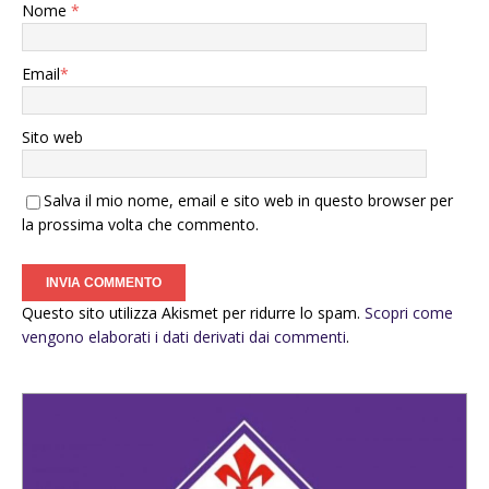
Nome
*
Email
*
Sito web
Salva il mio nome, email e sito web in questo browser per
la prossima volta che commento.
Questo sito utilizza Akismet per ridurre lo spam.
Scopri come
vengono elaborati i dati derivati dai commenti
.