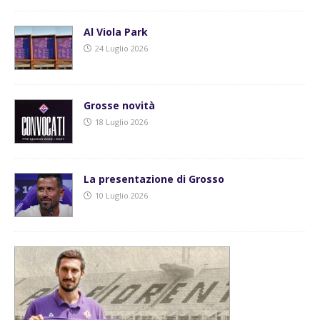
Al Viola Park
24 Luglio 2026
Grosse novità
18 Luglio 2026
La presentazione di Grosso
10 Luglio 2026