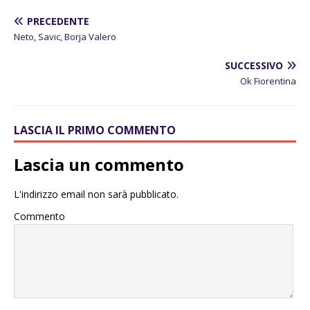
PRECEDENTE
Neto, Savic, Borja Valero
SUCCESSIVO
Ok Fiorentina
LASCIA IL PRIMO COMMENTO
Lascia un commento
L'indirizzo email non sarà pubblicato.
Commento