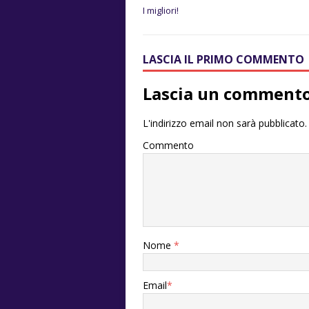
I migliori!
LASCIA IL PRIMO COMMENTO
Lascia un comment
L'indirizzo email non sarà pubblicato.
Commento
Nome
*
Email
*