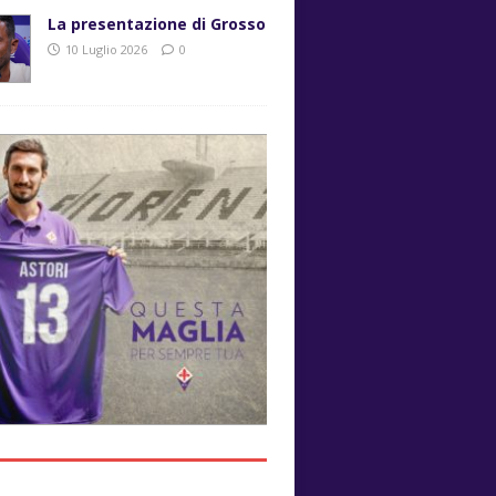
La presentazione di Grosso
10 Luglio 2026
0