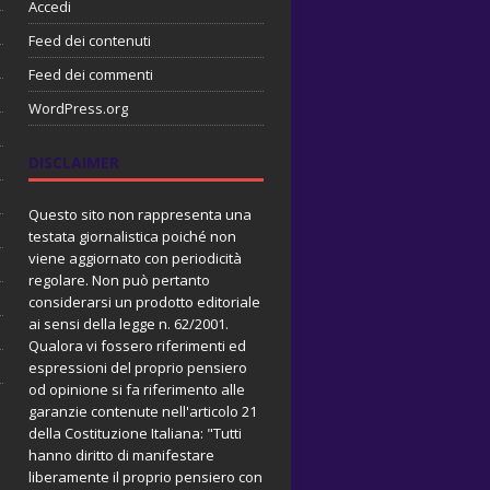
Accedi
Feed dei contenuti
Feed dei commenti
WordPress.org
DISCLAIMER
Questo sito non rappresenta una
testata giornalistica poiché non
viene aggiornato con periodicità
regolare. Non può pertanto
considerarsi un prodotto editoriale
ai sensi della legge n. 62/2001.
Qualora vi fossero riferimenti ed
espressioni del proprio pensiero
od opinione si fa riferimento alle
garanzie contenute nell'articolo 21
della Costituzione Italiana: "Tutti
hanno diritto di manifestare
liberamente il proprio pensiero con