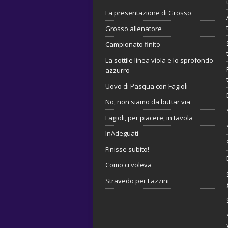
La presentazione di Grosso
Grosso allenatore
Campionato finito
La sottile linea viola e lo sprofondo
azzurro
Uovo di Pasqua con Fagioli
No, non siamo da buttar via
Fagioli, per piacere, in tavola
InAdeguati
Finisse subito!
Como ci voleva
Stravedo per Fazzini