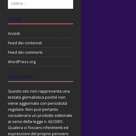
META
Accedi
Feed dei contenuti
Feed dei commenti
WordPress.org
DISCLAIMER
Questo sito non rappresenta una
testata giornalistica poiché non
viene aggiornato con periodicità
regolare. Non può pertanto
considerarsi un prodotto editoriale
ai sensi della legge n. 62/2001.
Qualora vi fossero riferimenti ed
espressioni del proprio pensiero