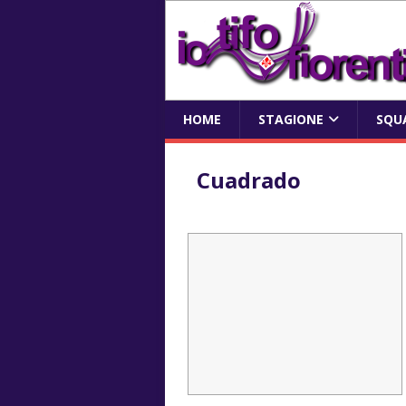
HOME
STAGIONE
SQU
Cuadrado