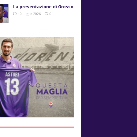
La presentazione di Grosso
10 Luglio 2026
0