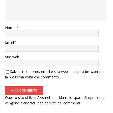
Nome
*
Email
*
Sito web
Salva il mio nome, email e sito web in questo browser per
la prossima volta che commento.
Questo sito utilizza Akismet per ridurre lo spam.
Scopri come
vengono elaborati i dati derivati dai commenti
.