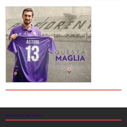
ARTICOLI RECENTI