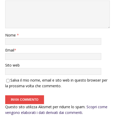
Nome
*
Email
*
Sito web
Salva il mio nome, email e sito web in questo browser per
la prossima volta che commento.
Questo sito utilizza Akismet per ridurre lo spam.
Scopri come
vengono elaborati i dati derivati dai commenti
.