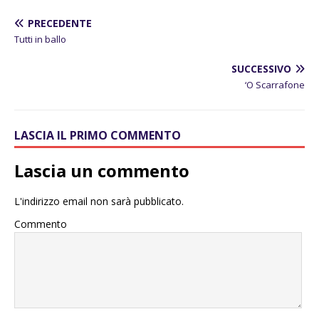
PRECEDENTE
Tutti in ballo
SUCCESSIVO
‘O Scarrafone
LASCIA IL PRIMO COMMENTO
Lascia un commento
L'indirizzo email non sarà pubblicato.
Commento