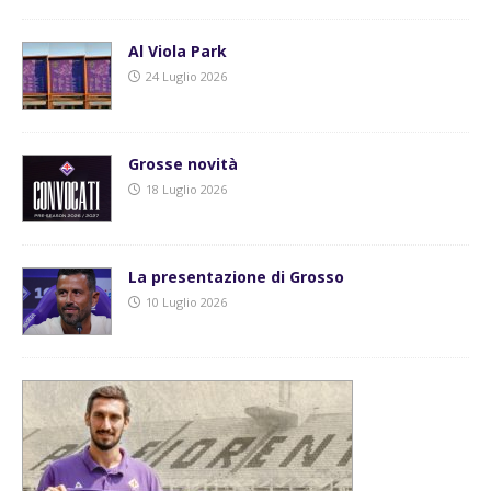
Al Viola Park
24 Luglio 2026
Grosse novità
18 Luglio 2026
La presentazione di Grosso
10 Luglio 2026