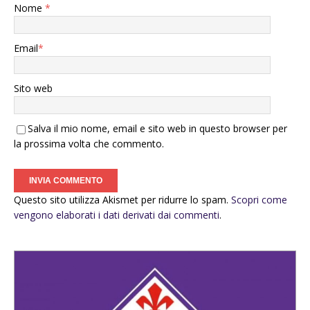
Nome
*
Email
*
Sito web
Salva il mio nome, email e sito web in questo browser per
la prossima volta che commento.
Questo sito utilizza Akismet per ridurre lo spam.
Scopri come
vengono elaborati i dati derivati dai commenti
.