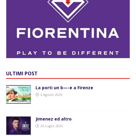
ULTIMI POST
La porti un b—-e a Firenze
6 Agosto 2026
Jimenez ed altro
26 Luglio 2026