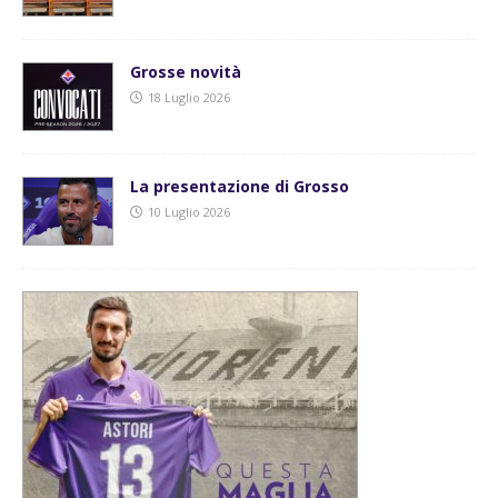
Grosse novità
18 Luglio 2026
La presentazione di Grosso
10 Luglio 2026