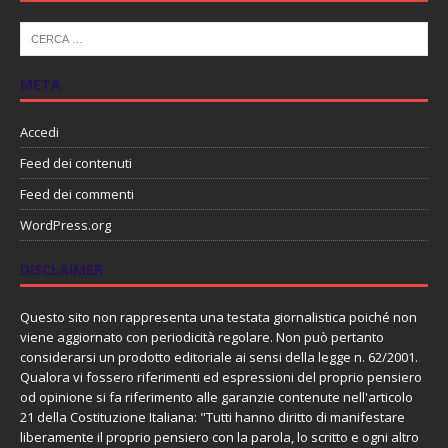
META
Accedi
Feed dei contenuti
Feed dei commenti
WordPress.org
DISCLAIMER
Questo sito non rappresenta una testata giornalistica poiché non
viene aggiornato con periodicità regolare. Non può pertanto
considerarsi un prodotto editoriale ai sensi della legge n. 62/2001.
Qualora vi fossero riferimenti ed espressioni del proprio pensiero
od opinione si fa riferimento alle garanzie contenute nell'articolo
21 della Costituzione Italiana: "Tutti hanno diritto di manifestare
liberamente il proprio pensiero con la parola, lo scritto e ogni altro