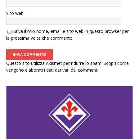
Sito web
Salva il mio nome, email e sito web in questo browser per
la prossima volta che commento.
Questo sito utilizza Akismet per ridurre lo spam.
Scopri come
vengono elaborati i dati derivati dai commenti
.