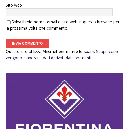
Sito web
Salva il mio nome, email e sito web in questo browser per
la prossima volta che commento.
Questo sito utilizza Akismet per ridurre lo spam.
Scopri come
vengono elaborati i dati derivati dai commenti
.