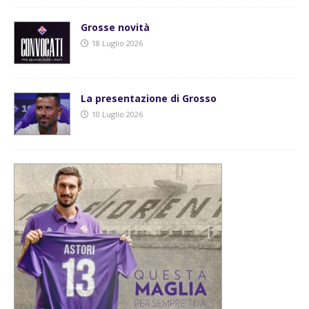
Grosse novità
18 Luglio 2026
La presentazione di Grosso
10 Luglio 2026