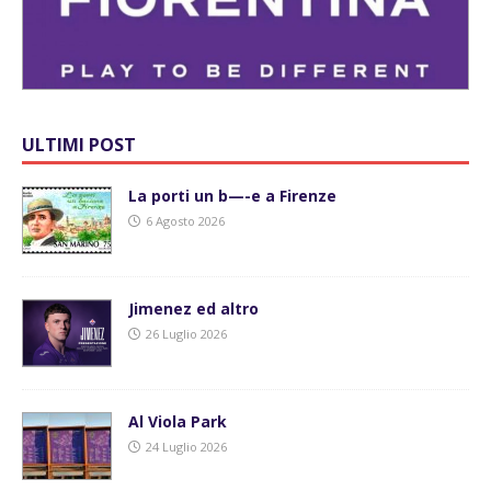
ULTIMI POST
La porti un b—-e a Firenze
6 Agosto 2026
Jimenez ed altro
26 Luglio 2026
Al Viola Park
24 Luglio 2026