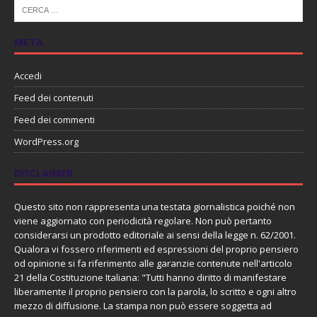
META
Accedi
Feed dei contenuti
Feed dei commenti
WordPress.org
DISCLAIMER
Questo sito non rappresenta una testata giornalistica poiché non
viene aggiornato con periodicità regolare. Non può pertanto
considerarsi un prodotto editoriale ai sensi della legge n. 62/2001.
Qualora vi fossero riferimenti ed espressioni del proprio pensiero
od opinione si fa riferimento alle garanzie contenute nell'articolo
21 della Costituzione Italiana: "Tutti hanno diritto di manifestare
liberamente il proprio pensiero con la parola, lo scritto e ogni altro
mezzo di diffusione. La stampa non può essere soggetta ad