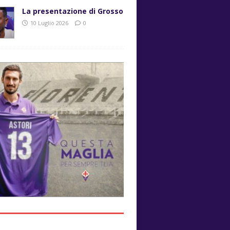
La presentazione di Grosso
10 Luglio 2026
0