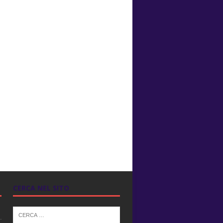
CERCA NEL SITO