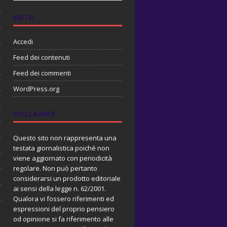
META
Accedi
Feed dei contenuti
Feed dei commenti
WordPress.org
DISCLAIMER
Questo sito non rappresenta una
testata giornalistica poiché non
viene aggiornato con periodicità
regolare. Non può pertanto
considerarsi un prodotto editoriale
ai sensi della legge n. 62/2001.
Qualora vi fossero riferimenti ed
espressioni del proprio pensiero
od opinione si fa riferimento alle