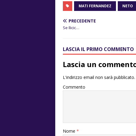
MATI FERNANDEZ
NETO
PRECEDENTE
Se Ilicic…
LASCIA IL PRIMO COMMENTO
Lascia un comment
L'indirizzo email non sarà pubblicato.
Commento
Nome
*