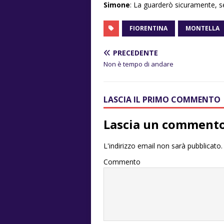
Simone
: La guarderò sicuramente, se
FIORENTINA
MONTELLA
PRECEDENTE
Non è tempo di andare
LASCIA IL PRIMO COMMENTO
Lascia un comment
L'indirizzo email non sarà pubblicato.
Commento