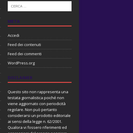
META
Accedi
Feed dei contenuti
Feed dei commenti
WordPress.org
DISCLAIMER
Questo sito non rappresenta una
testata giornalistica poiché non
viene aggiornato con periodicità
regolare. Non può pertanto
considerarsi un prodotto editoriale
ai sensi della legge n. 62/2001.
Qualora vi fossero riferimenti ed