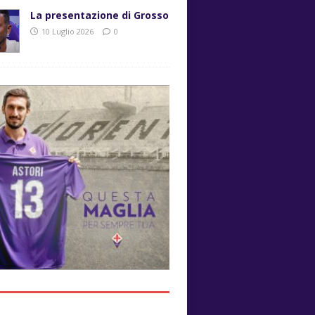
La presentazione di Grosso
10 Luglio 2026
0