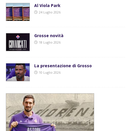
Al Viola Park
24 Luglio 2026
Grosse novità
18 Luglio 2026
La presentazione di Grosso
10 Luglio 2026