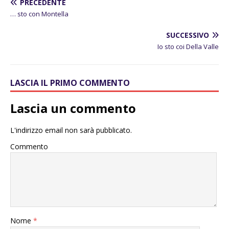
PRECEDENTE
… sto con Montella
SUCCESSIVO
Io sto coi Della Valle
LASCIA IL PRIMO COMMENTO
Lascia un commento
L'indirizzo email non sarà pubblicato.
Commento
Nome
*