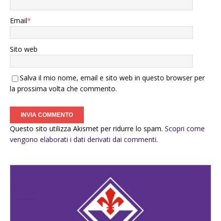
Email
*
Sito web
Salva il mio nome, email e sito web in questo browser per
la prossima volta che commento.
Questo sito utilizza Akismet per ridurre lo spam.
Scopri come
vengono elaborati i dati derivati dai commenti
.