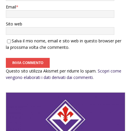
Email
*
Sito web
Salva il mio nome, email e sito web in questo browser per
la prossima volta che commento.
Questo sito utilizza Akismet per ridurre lo spam.
Scopri come
vengono elaborati i dati derivati dai commenti
.