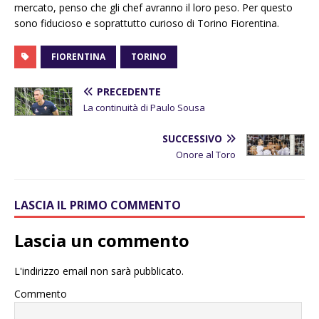
mercato, penso che gli chef avranno il loro peso. Per questo
sono fiducioso e soprattutto curioso di Torino Fiorentina.
FIORENTINA
TORINO
PRECEDENTE
La continuità di Paulo Sousa
SUCCESSIVO
Onore al Toro
LASCIA IL PRIMO COMMENTO
Lascia un commento
L'indirizzo email non sarà pubblicato.
Commento