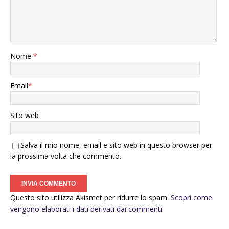
Nome
*
Email
*
Sito web
Salva il mio nome, email e sito web in questo browser per
la prossima volta che commento.
Questo sito utilizza Akismet per ridurre lo spam.
Scopri come
vengono elaborati i dati derivati dai commenti
.