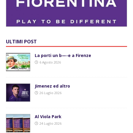
ULTIMI POST
La porti un b—-e a Firenze
6 Agosto 2026
Jimenez ed altro
26 Luglio 2026
Al Viola Park
24 Luglio 2026