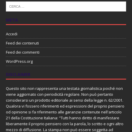
META
Accedi
Feed dei contenuti
Feed dei commenti
WordPress.org
DISCLAIMER
Questo sito non rappresenta una testata giornalistica poiché non
viene aggiornato con periodicità regolare. Non può pertanto
considerarsi un prodotto editoriale ai sensi della legge n. 62/2001.
Qualora vi fossero riferimenti ed espressioni del proprio pensiero
od opinione si fa riferimento alle garanzie contenute nell'articolo
21 della Costituzione Italiana: "Tutti hanno diritto di manifestare
liberamente il proprio pensiero con la parola, lo scritto e ogni altro
mezzo di diffusione. La stampa non può essere soggetta ad