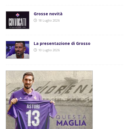
Grosse novità
18 Luglio 2026
La presentazione di Grosso
10 Luglio 2026