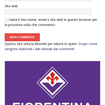
Sito web
Salva il mio nome, email e sito web in questo browser per
la prossima volta che commento.
Questo sito utilizza Akismet per ridurre lo spam.
Scopri come
vengono elaborati i dati derivati dai commenti
.