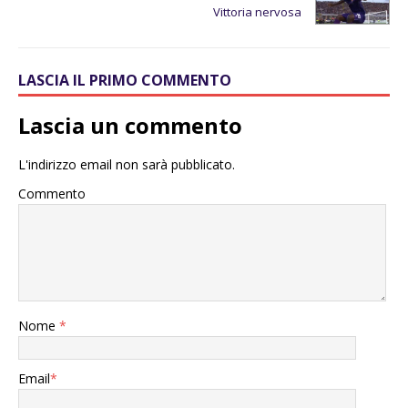
Vittoria nervosa
LASCIA IL PRIMO COMMENTO
Lascia un commento
L'indirizzo email non sarà pubblicato.
Commento
Nome
*
Email
*