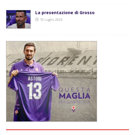
La presentazione di Grosso
10 Luglio 2026