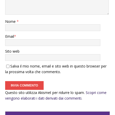
Nome
*
Email
*
Sito web
Salva il mio nome, email e sito web in questo browser per
la prossima volta che commento.
Questo sito utilizza Akismet per ridurre lo spam.
Scopri come
vengono elaborati i dati derivati dai commenti
.