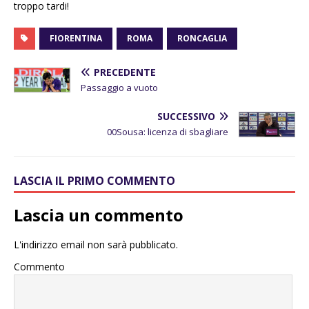
troppo tardi!
FIORENTINA
ROMA
RONCAGLIA
PRECEDENTE
Passaggio a vuoto
SUCCESSIVO
00Sousa: licenza di sbagliare
LASCIA IL PRIMO COMMENTO
Lascia un commento
L'indirizzo email non sarà pubblicato.
Commento