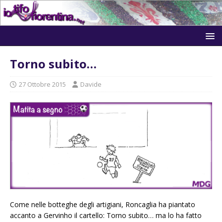
Torno subito…
27 Ottobre 2015
Davide
Come nelle botteghe degli artigiani, Roncaglia ha piantato
accanto a Gervinho il cartello: Torno subito… ma lo ha fatto