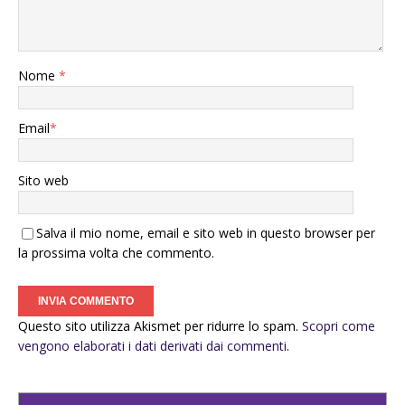
Nome
*
Email
*
Sito web
Salva il mio nome, email e sito web in questo browser per
la prossima volta che commento.
Questo sito utilizza Akismet per ridurre lo spam.
Scopri come
vengono elaborati i dati derivati dai commenti
.