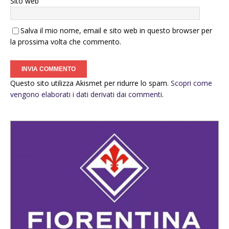
Sito web
Salva il mio nome, email e sito web in questo browser per
la prossima volta che commento.
Questo sito utilizza Akismet per ridurre lo spam.
Scopri come
vengono elaborati i dati derivati dai commenti
.