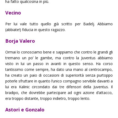
ha fatto qualcosina in più.
Vecino
Per lui vale tutto quello già scritto per Badelj. Abbiamo
(abbiate!) fiducia in questo ragazzo.
Borja Valero
Ormai lo conosciamo bene e sappiamo che contro le grandi gli
tremano un po’ le gambe, ma contro la Juventus abbiamo
visto in lui un passo in avanti in questo senso. Ha corso
tantissimo come sempre, ha dato una mano al centrocampo,
ha creato un paio di occasioni di superiorità senza purtoppo
poterle sfruttare in quanto l’unico compagno servibile davanti a
lui era Kalinic circondato dai tre difensori della Juventus. Il
bradipo, che dovrebbe partecipare ad ogni azione d’attacco,
era troppo distante, troppo indietro, troppo lento.
Astori e Gonzalo