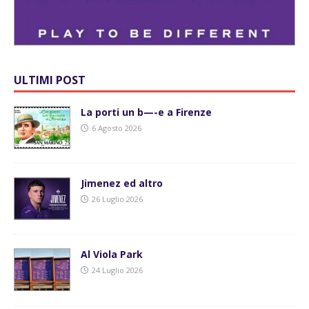
ULTIMI POST
La porti un b—-e a Firenze
6 Agosto 2026
Jimenez ed altro
26 Luglio 2026
Al Viola Park
24 Luglio 2026