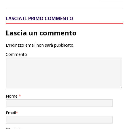
LASCIA IL PRIMO COMMENTO
Lascia un commento
L'indirizzo email non sarà pubblicato.
Commento
Nome
*
Email
*