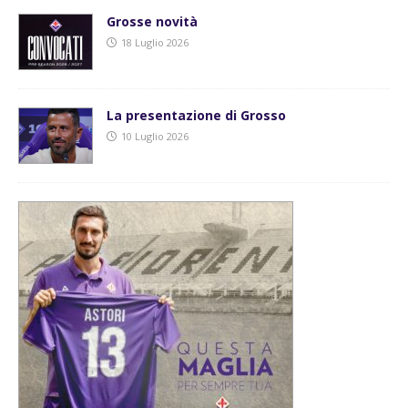
Grosse novità
18 Luglio 2026
La presentazione di Grosso
10 Luglio 2026