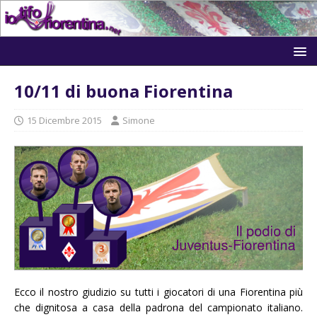
10/11 di buona Fiorentina
15 Dicembre 2015
Simone
Ecco il nostro giudizio su tutti i giocatori di una Fiorentina più
che dignitosa a casa della padrona del campionato italiano.