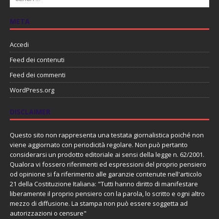
META
Accedi
Feed dei contenuti
Feed dei commenti
WordPress.org
DISCLAIMER
Questo sito non rappresenta una testata giornalistica poiché non
viene aggiornato con periodicità regolare. Non può pertanto
considerarsi un prodotto editoriale ai sensi della legge n. 62/2001.
Qualora vi fossero riferimenti ed espressioni del proprio pensiero
od opinione si fa riferimento alle garanzie contenute nell'articolo
21 della Costituzione Italiana: "Tutti hanno diritto di manifestare
liberamente il proprio pensiero con la parola, lo scritto e ogni altro
mezzo di diffusione. La stampa non può essere soggetta ad
autorizzazioni o censure"