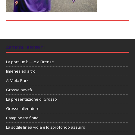
ARTICOLI RECENTI
La porti un b—-e a Firenze
Jimenez ed altro
Al Viola Park
Grosse novità
La presentazione di Grosso
Grosso allenatore
Campionato finito
La sottile linea viola e lo sprofondo azzurro