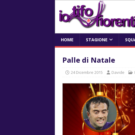
HOME
STAGIONE
SQU
Palle di Natale
24 Dicembre 2015
Davide