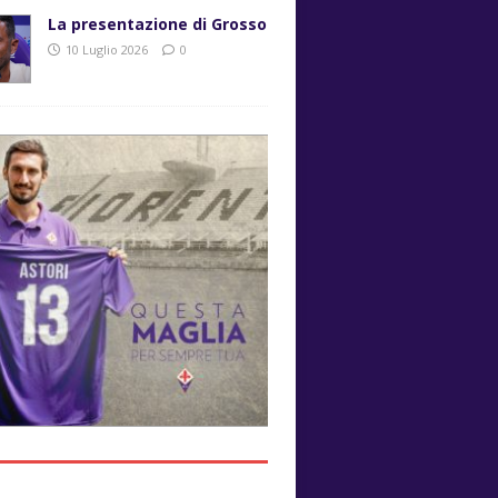
La presentazione di Grosso
10 Luglio 2026
0