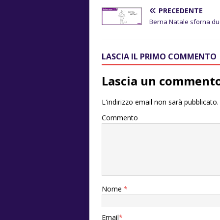
PRECEDENTE
Berna Natale sforna du
LASCIA IL PRIMO COMMENTO
Lascia un comment
L'indirizzo email non sarà pubblicato.
Commento
Nome
*
Email
*