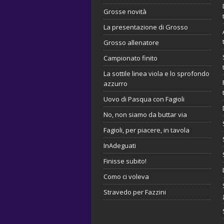
Grosse novità
La presentazione di Grosso
Grosso allenatore
Campionato finito
La sottile linea viola e lo sprofondo
azzurro
Uovo di Pasqua con Fagioli
No, non siamo da buttar via
Fagioli, per piacere, in tavola
InAdeguati
Finisse subito!
Como ci voleva
Stravedo per Fazzini