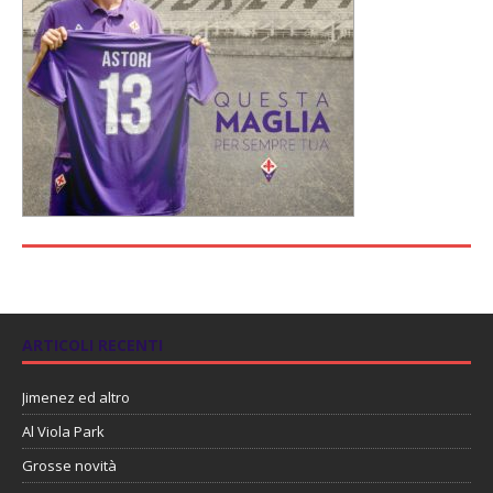
ARTICOLI RECENTI
Jimenez ed altro
Al Viola Park
Grosse novità