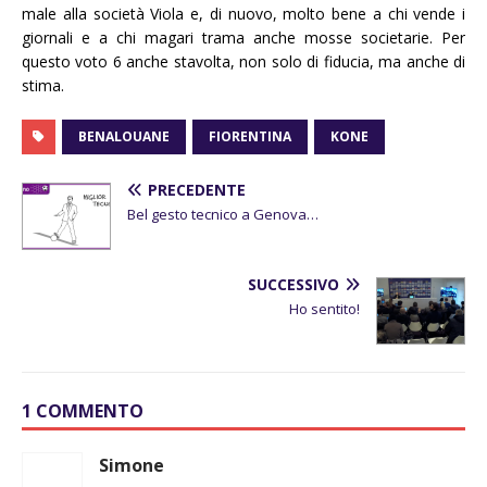
male alla società Viola e, di nuovo, molto bene a chi vende i
giornali e a chi magari trama anche mosse societarie. Per
questo voto 6 anche stavolta, non solo di fiducia, ma anche di
stima.
BENALOUANE
FIORENTINA
KONE
PRECEDENTE
Bel gesto tecnico a Genova…
SUCCESSIVO
Ho sentito!
1 COMMENTO
Simone