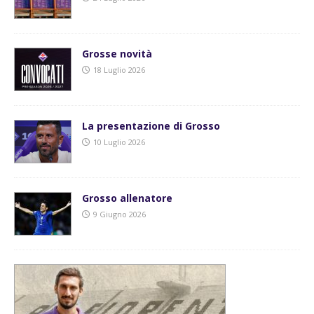
Grosse novità
18 Luglio 2026
La presentazione di Grosso
10 Luglio 2026
Grosso allenatore
9 Giugno 2026