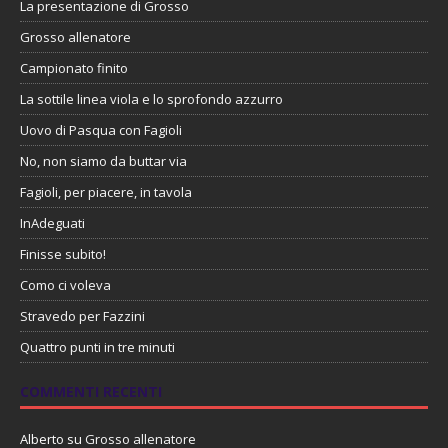
La presentazione di Grosso
Grosso allenatore
Campionato finito
La sottile linea viola e lo sprofondo azzurro
Uovo di Pasqua con Fagioli
No, non siamo da buttar via
Fagioli, per piacere, in tavola
InAdeguati
Finisse subito!
Como ci voleva
Stravedo per Fazzini
Quattro punti in tre minuti
COMMENTI RECENTI
Alberto
su
Grosso allenatore