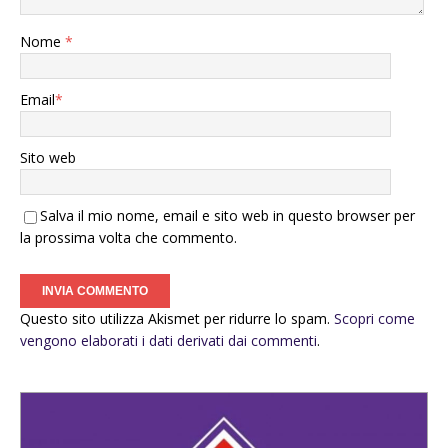
Nome
*
Email
*
Sito web
Salva il mio nome, email e sito web in questo browser per
la prossima volta che commento.
Questo sito utilizza Akismet per ridurre lo spam.
Scopri come
vengono elaborati i dati derivati dai commenti
.