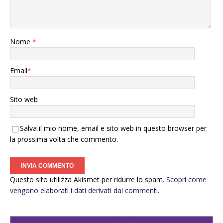
Nome
*
Email
*
Sito web
Salva il mio nome, email e sito web in questo browser per
la prossima volta che commento.
Questo sito utilizza Akismet per ridurre lo spam.
Scopri come
vengono elaborati i dati derivati dai commenti
.