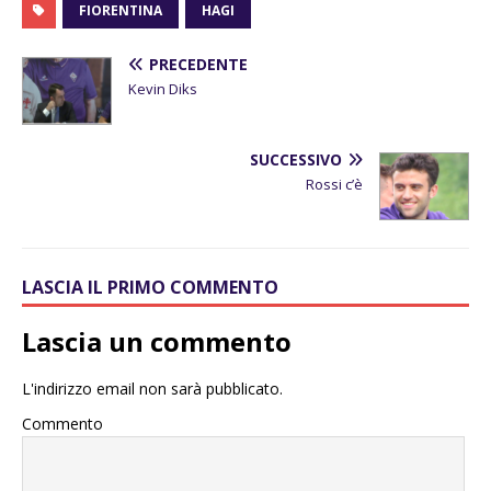
FIORENTINA
HAGI
PRECEDENTE
Kevin Diks
SUCCESSIVO
Rossi c’è
LASCIA IL PRIMO COMMENTO
Lascia un commento
L'indirizzo email non sarà pubblicato.
Commento