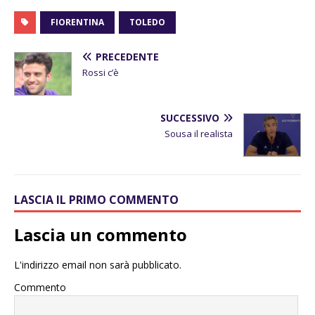
FIORENTINA
TOLEDO
PRECEDENTE
Rossi c’è
SUCCESSIVO
Sousa il realista
LASCIA IL PRIMO COMMENTO
Lascia un commento
L'indirizzo email non sarà pubblicato.
Commento