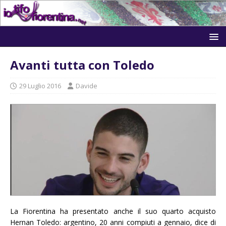
Avanti tutta con Toledo
29 Luglio 2016
Davide
La Fiorentina ha presentato anche il suo quarto acquisto
Hernan Toledo: argentino, 20 anni compiuti a gennaio, dice di