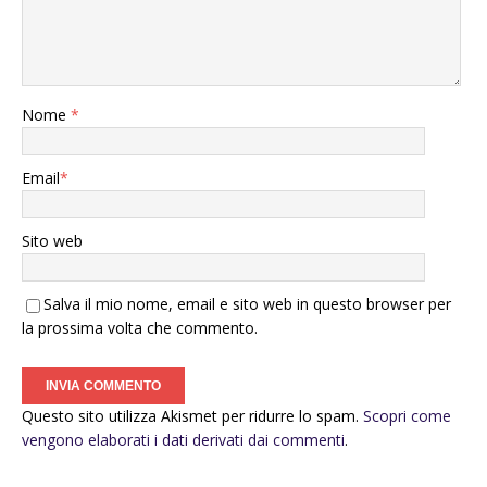
Nome
*
Email
*
Sito web
Salva il mio nome, email e sito web in questo browser per
la prossima volta che commento.
Questo sito utilizza Akismet per ridurre lo spam.
Scopri come
vengono elaborati i dati derivati dai commenti
.