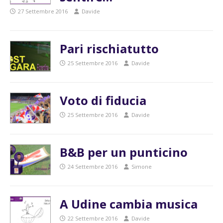
27 Settembre 2016
Davide
Pari rischiatutto
25 Settembre 2016
Davide
Voto di fiducia
25 Settembre 2016
Davide
B&B per un punticino
24 Settembre 2016
Simone
A Udine cambia musica
22 Settembre 2016
Davide