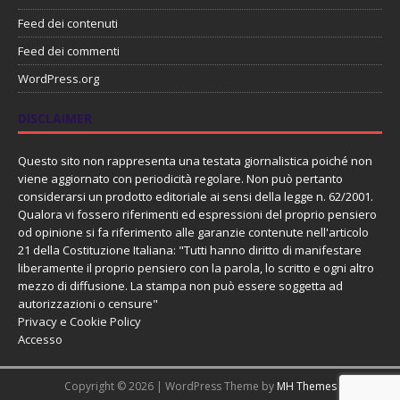
Feed dei contenuti
Feed dei commenti
WordPress.org
DISCLAIMER
Questo sito non rappresenta una testata giornalistica poiché non
viene aggiornato con periodicità regolare. Non può pertanto
considerarsi un prodotto editoriale ai sensi della legge n. 62/2001.
Qualora vi fossero riferimenti ed espressioni del proprio pensiero
od opinione si fa riferimento alle garanzie contenute nell'articolo
21 della Costituzione Italiana: "Tutti hanno diritto di manifestare
liberamente il proprio pensiero con la parola, lo scritto e ogni altro
mezzo di diffusione. La stampa non può essere soggetta ad
autorizzazioni o censure"
Privacy e Cookie Policy
Accesso
Copyright © 2026 | WordPress Theme by
MH Themes