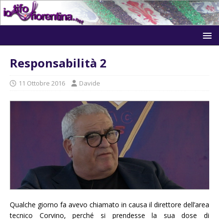
Responsabilità 2
11 Ottobre 2016
Davide
Qualche giorno fa avevo chiamato in causa il direttore dell’area
tecnico Corvino, perché si prendesse la sua dose di