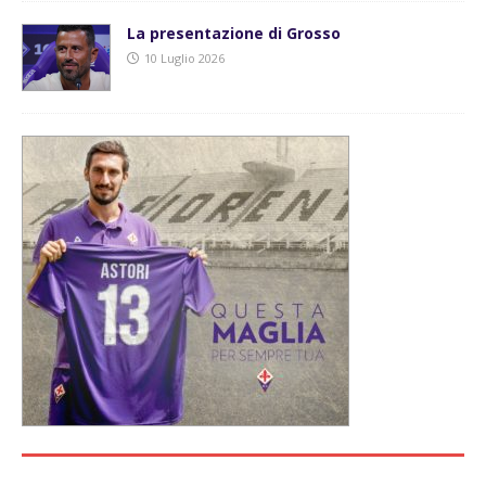
La presentazione di Grosso
10 Luglio 2026