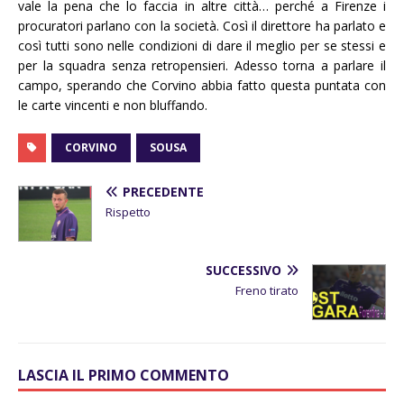
vale la pena che lo faccia in altre città… perché a Firenze i
procuratori parlano con la società. Così il direttore ha parlato e
così tutti sono nelle condizioni di dare il meglio per se stessi e
per la squadra senza retropensieri. Adesso torna a parlare il
campo, sperando che Corvino abbia fatto questa puntata con
le carte vincenti e non bluffando.
CORVINO
SOUSA
PRECEDENTE
Rispetto
SUCCESSIVO
Freno tirato
LASCIA IL PRIMO COMMENTO