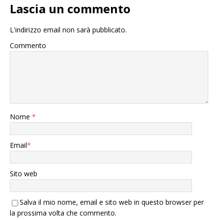
Lascia un commento
L'indirizzo email non sarà pubblicato.
Commento
Nome
*
Email
*
Sito web
Salva il mio nome, email e sito web in questo browser per
la prossima volta che commento.