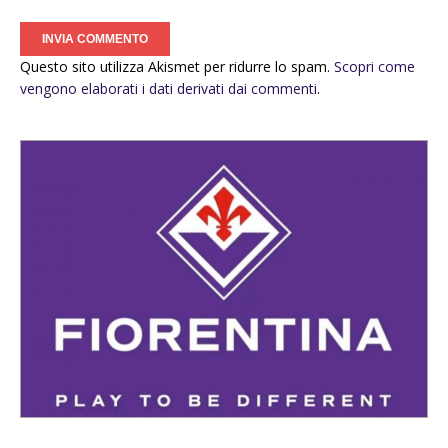
Questo sito utilizza Akismet per ridurre lo spam.
Scopri come
vengono elaborati i dati derivati dai commenti
.