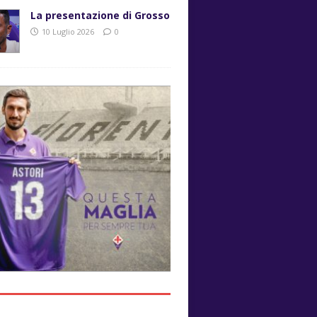
La presentazione di Grosso
10 Luglio 2026
0