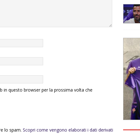
eb in questo browser per la prossima volta che
rre lo spam.
Scopri come vengono elaborati i dati derivati