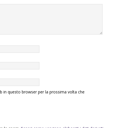
eb in questo browser per la prossima volta che