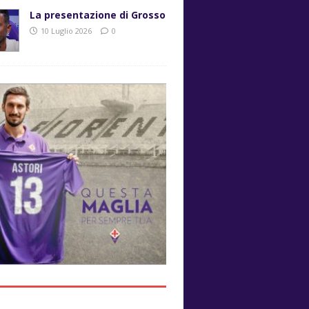
La presentazione di Grosso
10 Luglio 2026
0