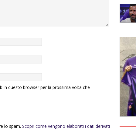
eb in questo browser per la prossima volta che
rre lo spam.
Scopri come vengono elaborati i dati derivati