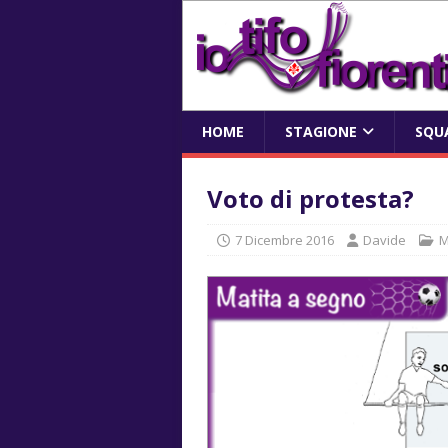
HOME
STAGIONE
SQU
Voto di protesta?
7 Dicembre 2016
Davide
M