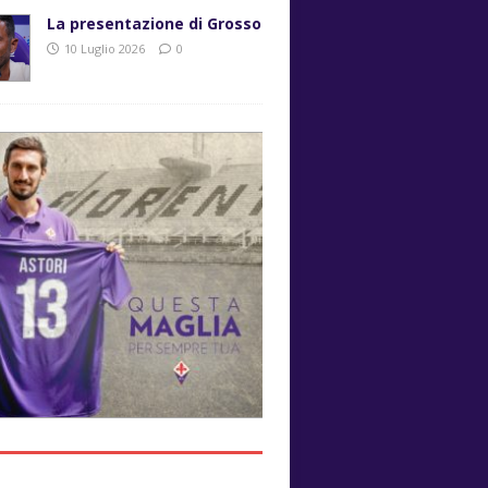
La presentazione di Grosso
10 Luglio 2026
0