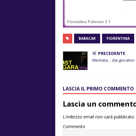
BABACAR
FIORENTINA
PRECEDENTE
Meritata… dai giocatori
LASCIA IL PRIMO COMMENTO
Lascia un comment
L'indirizzo email non sarà pubblicato.
Commento