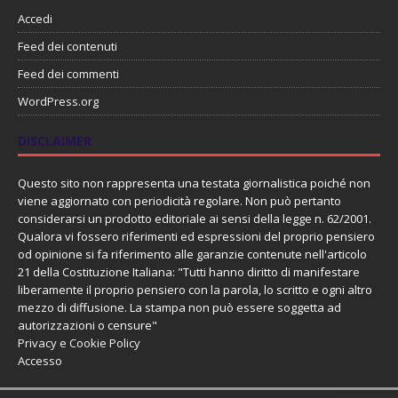
Accedi
Feed dei contenuti
Feed dei commenti
WordPress.org
DISCLAIMER
Questo sito non rappresenta una testata giornalistica poiché non
viene aggiornato con periodicità regolare. Non può pertanto
considerarsi un prodotto editoriale ai sensi della legge n. 62/2001.
Qualora vi fossero riferimenti ed espressioni del proprio pensiero
od opinione si fa riferimento alle garanzie contenute nell'articolo
21 della Costituzione Italiana: "Tutti hanno diritto di manifestare
liberamente il proprio pensiero con la parola, lo scritto e ogni altro
mezzo di diffusione. La stampa non può essere soggetta ad
autorizzazioni o censure"
Privacy e Cookie Policy
Accesso