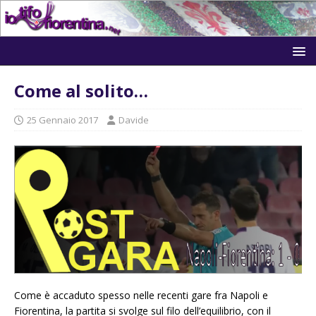
Come al solito…
25 Gennaio 2017
Davide
Come è accaduto spesso nelle recenti gare fra Napoli e
Fiorentina, la partita si svolge sul filo dell’equilibrio, con il