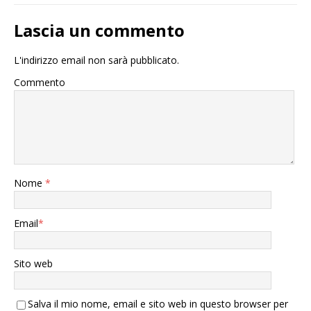
Lascia un commento
L'indirizzo email non sarà pubblicato.
Commento
Nome
*
Email
*
Sito web
Salva il mio nome, email e sito web in questo browser per