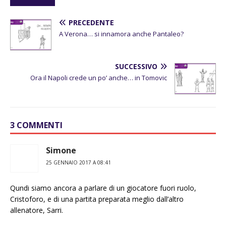
PRECEDENTE
A Verona… si innamora anche Pantaleo?
SUCCESSIVO
Ora il Napoli crede un po’ anche… in Tomovic
3 COMMENTI
Simone
25 GENNAIO 2017 A 08:41
Qundi siamo ancora a parlare di un giocatore fuori ruolo,
Cristoforo, e di una partita preparata meglio dall’altro
allenatore, Sarri.