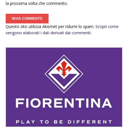
la prossima volta che commento.
Questo sito utilizza Akismet per ridurre lo spam.
Scopri come
vengono elaborati i dati derivati dai commenti
.