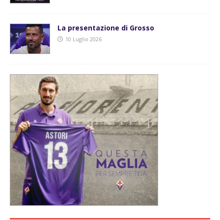
La presentazione di Grosso
10 Luglio 2026