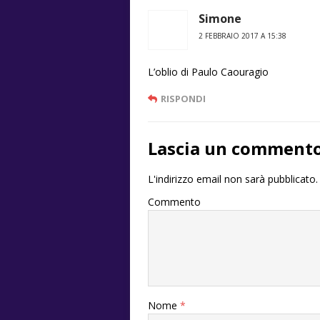
Simone
2 FEBBRAIO 2017 A 15:38
L’oblio di Paulo Caouragio
RISPONDI
Lascia un comment
L'indirizzo email non sarà pubblicato.
Commento
Nome
*