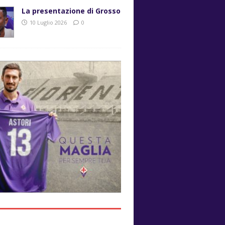
La presentazione di Grosso
10 Luglio 2026
0