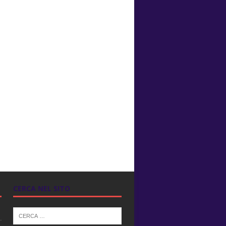
CERCA NEL SITO