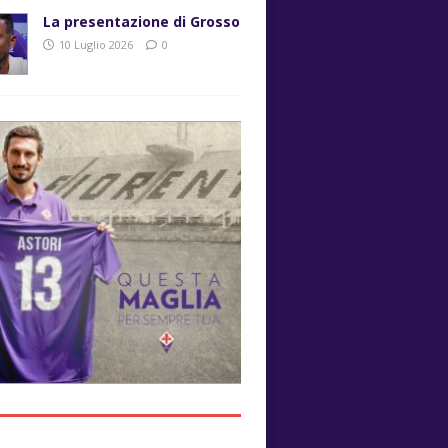
La presentazione di Grosso
10 Luglio 2026
0