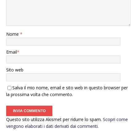
Nome
*
Email
*
Sito web
Salva il mio nome, email e sito web in questo browser per
la prossima volta che commento.
Questo sito utilizza Akismet per ridurre lo spam.
Scopri come
vengono elaborati i dati derivati dai commenti
.