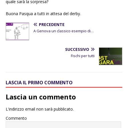
quale sarà la sorpresa?
Buona Pasqua a tutti in attesa del derby.
PRECEDENTE
A Genova un classico esempio di…
SUCCESSIVO
Fischi per tutti
LASCIA IL PRIMO COMMENTO
Lascia un commento
L'indirizzo email non sarà pubblicato.
Commento