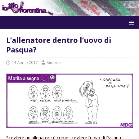
L’allenatore dentro l’uovo di
Pasqua?
14 Aprile 2017
Simone
Scegliere un allenatore è come scegliere l’uovo di Pasqua