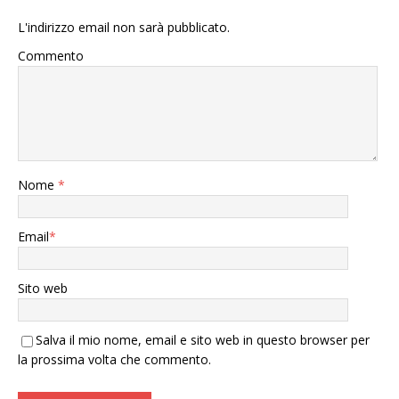
L'indirizzo email non sarà pubblicato.
Commento
Nome
*
Email
*
Sito web
Salva il mio nome, email e sito web in questo browser per
la prossima volta che commento.