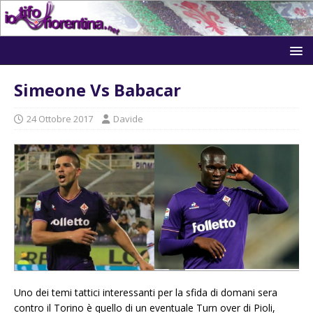
Simeone Vs Babacar
24 Ottobre 2017
Davide
Uno dei temi tattici interessanti per la sfida di domani sera
contro il Torino è quello di un eventuale Turn over di Pioli,