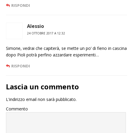
RISPONDI
Alessio
24 OTTOBRE 2017 A 12:32
Simone, vedrai che capiterà, se mette un po’ di fieno in cascina
dopo Pioli potrà perfino azzardare esperimenti…
RISPONDI
Lascia un commento
L'indirizzo email non sarà pubblicato.
Commento