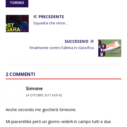
TORINO
PRECEDENTE
Squadra che vince…
SUCCESSIVO
Finalmente contro l’ultima in classifica
2 COMMENTI
Simone
24 OTTOBRE 2017 A 09:42
Anche secondo me giocherà Simeone.
Mi piacerebbe però un giorno vederli in campo tutti e due.