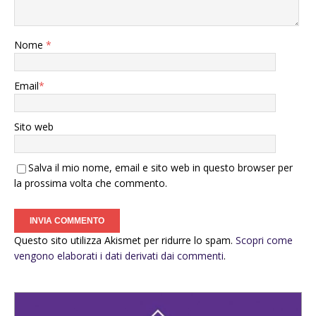
Nome
*
Email
*
Sito web
Salva il mio nome, email e sito web in questo browser per
la prossima volta che commento.
Questo sito utilizza Akismet per ridurre lo spam.
Scopri come
vengono elaborati i dati derivati dai commenti
.