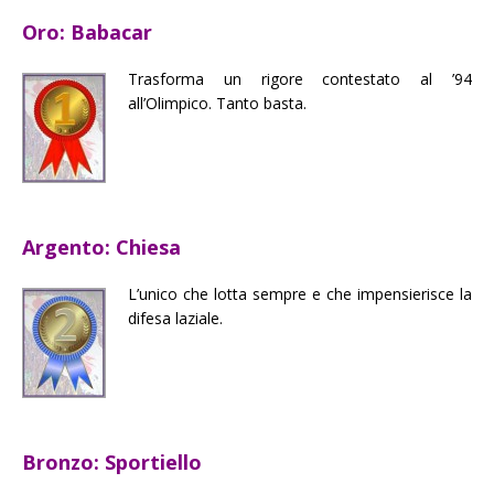
Oro: Babacar
Trasforma un rigore contestato al ’94
all’Olimpico. Tanto basta.
Argento: Chiesa
L’unico che lotta sempre e che impensierisce la
difesa laziale.
Bronzo: Sportiello