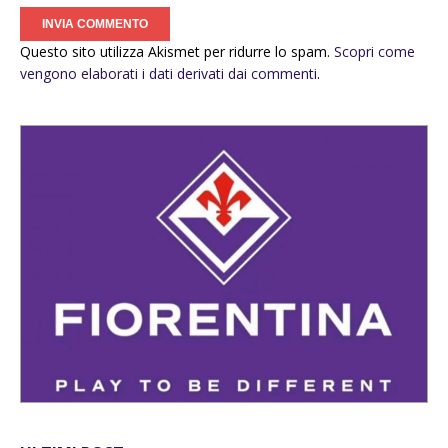
Questo sito utilizza Akismet per ridurre lo spam.
Scopri come
vengono elaborati i dati derivati dai commenti
.