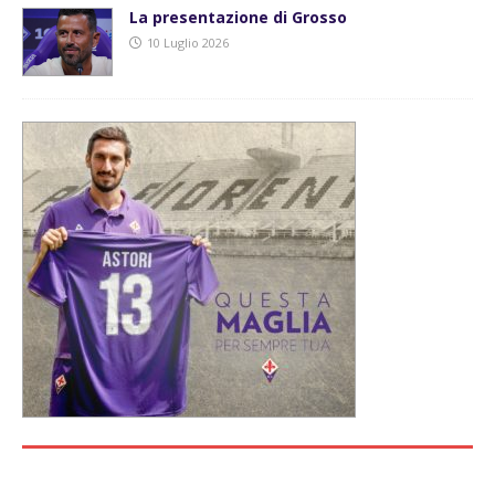
La presentazione di Grosso
10 Luglio 2026