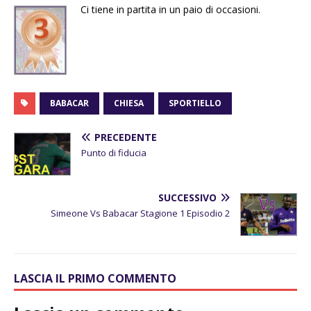
Ci tiene in partita in un paio di occasioni.
BABACAR
CHIESA
SPORTIELLO
PRECEDENTE
Punto di fiducia
SUCCESSIVO
Simeone Vs Babacar Stagione 1 Episodio 2
LASCIA IL PRIMO COMMENTO