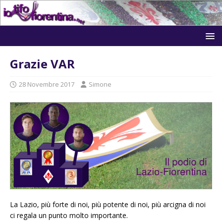
Grazie VAR
28 Novembre 2017
Simone
La Lazio, più forte di noi, più potente di noi, più arcigna di noi
ci regala un punto molto importante.