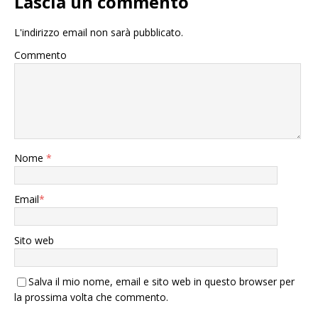
Lascia un commento
L'indirizzo email non sarà pubblicato.
Commento
Nome
*
Email
*
Sito web
Salva il mio nome, email e sito web in questo browser per
la prossima volta che commento.