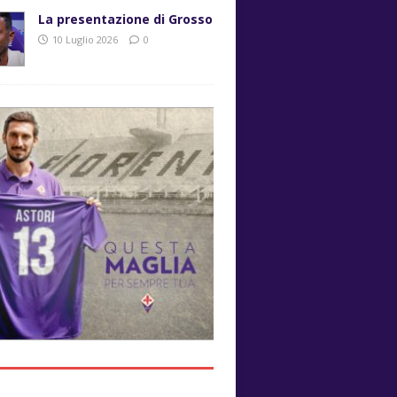
La presentazione di Grosso
10 Luglio 2026
0