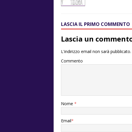
LASCIA IL PRIMO COMMENTO
Lascia un comment
L'indirizzo email non sarà pubblicato.
Commento
Nome
*
Email
*