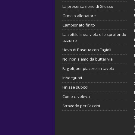
La presentazione di Grosso
Grosso allenatore
Campionato finito
La sottile linea viola e lo sprofondo
azzurro
Uovo di Pasqua con Fagioli
No, non siamo da buttar via
Fagioli, per piacere, in tavola
InAdeguati
Finisse subito!
Como ci voleva
Stravedo per Fazzini