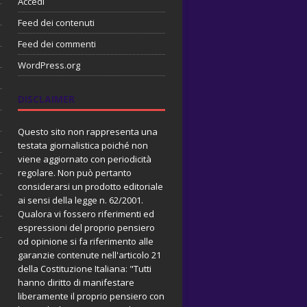
Accedi
Feed dei contenuti
Feed dei commenti
WordPress.org
DISCLAIMER
Questo sito non rappresenta una
testata giornalistica poiché non
viene aggiornato con periodicità
regolare. Non può pertanto
considerarsi un prodotto editoriale
ai sensi della legge n. 62/2001.
Qualora vi fossero riferimenti ed
espressioni del proprio pensiero
od opinione si fa riferimento alle
garanzie contenute nell'articolo 21
della Costituzione Italiana: "Tutti
hanno diritto di manifestare
liberamente il proprio pensiero con